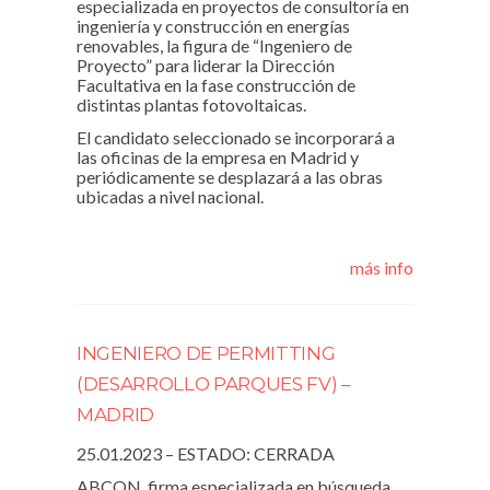
especializada en proyectos de consultoría en
ingeniería y construcción en energías
renovables, la figura de “Ingeniero de
Proyecto” para liderar la Dirección
Facultativa en la fase construcción de
distintas plantas fotovoltaicas.
El candidato seleccionado se incorporará a
las oficinas de la empresa en Madrid y
periódicamente se desplazará a las obras
ubicadas a nivel nacional.
más info
INGENIERO DE PERMITTING
(DESARROLLO PARQUES FV) –
MADRID
25.01.2023 – ESTADO: CERRADA
ABCON, firma especializada en búsqueda