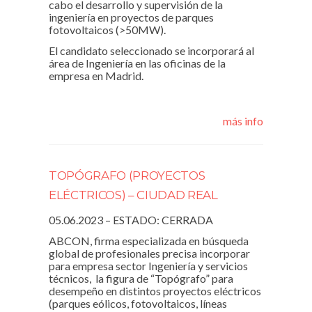
cabo el desarrollo y supervisión de la
ingeniería en proyectos de parques
fotovoltaicos (>50MW).
El candidato seleccionado se incorporará al
área de Ingeniería en las oficinas de la
empresa en Madrid.
más info
TOPÓGRAFO (PROYECTOS
ELÉCTRICOS) – CIUDAD REAL
05.06.2023 – ESTADO: CERRADA
ABCON, firma especializada en búsqueda
global de profesionales precisa incorporar
para empresa sector Ingeniería y servicios
técnicos, la figura de “Topógrafo” para
desempeño en distintos proyectos eléctricos
(parques eólicos, fotovoltaicos, líneas