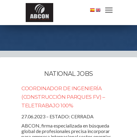
NATIONAL JOBS
COORDINADOR DE INGENIERÍA
(CONSTRUCCIÓN PARQUES FV) –
TELETRABAJO 100%
27.06.2023 – ESTADO: CERRADA
ABCON, firma especializada en búsqueda
global de profesionales precisa incorporar
para empresa internacional sector energías