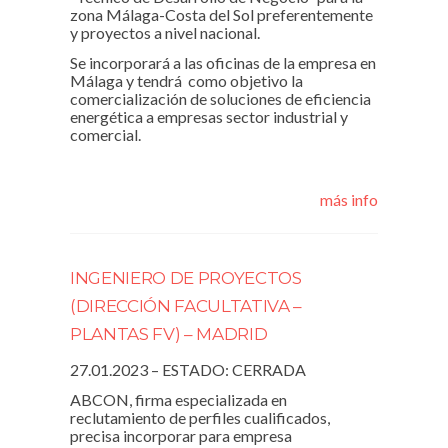
zona Málaga-Costa del Sol preferentemente
y proyectos a nivel nacional.
Se incorporará a las oficinas de la empresa en
Málaga y tendrá como objetivo la
comercialización de soluciones de eficiencia
energética a empresas sector industrial y
comercial.
más info
INGENIERO DE PROYECTOS
(DIRECCIÓN FACULTATIVA –
PLANTAS FV) – MADRID
27.01.2023 – ESTADO: CERRADA
ABCON, firma especializada en
reclutamiento de perfiles cualificados,
precisa incorporar para empresa