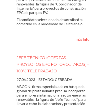
renovables, la figura de “Coordinador de
Ingeniería” para proyectos de construcción
EPC de parques FV.
El candidato seleccionado desarrollará su
cometido en la modalidad de Teletrabajo.
más info
JEFE TÉCNICO (OFERTAS
PROYECTOS EPC FOTOVOLTAICOS) –
100% TELETRABAJO
27.06.2023 – ESTADO: CERRADA
ABCON, firma especializada en búsqueda
global de profesionales precisa incorporar
para empresa internacional sector energías
renovables, la figura de “Jefe Técnico” para
llevar a cabo la elaboración y presentación