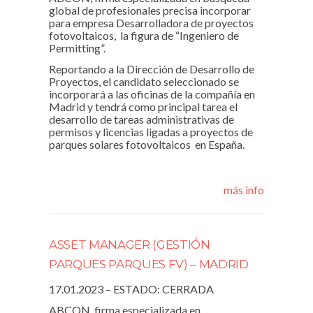
global de profesionales precisa incorporar
para empresa Desarrolladora de proyectos
fotovoltaicos, la figura de “Ingeniero de
Permitting”.
Reportando a la Dirección de Desarrollo de
Proyectos, el candidato seleccionado se
incorporará a las oficinas de la compañía en
Madrid y tendrá como principal tarea el
desarrollo de tareas administrativas de
permisos y licencias ligadas a proyectos de
parques solares fotovoltaicos en España.
más info
ASSET MANAGER (GESTIÓN
PARQUES PARQUES FV) – MADRID
17.01.2023 – ESTADO: CERRADA
ABCON, firma especializada en