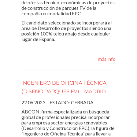
de ofertas técnico-económicas de proyectos
de construcción de parques FV de la
compañía en modalidad EPC.
El candidato seleccionado se incorporará al
área de Desarrollo de proyectos siendo una
posición 100% teletrabajo desde cualquier
lugar de España.
más info
INGENIERO DE OFICINA TÉCNICA
(DISEÑO PARQUES FV) – MADRID
22.06.2023 – ESTADO: CERRADA
ABCON, firma especializada en búsqueda
global de profesionales precisa incorporar
para empresa sector energías renovables
(Desarrollo y Construcción EPC), la figura de
“Ingeniero de Oficina Técnica” para llevar a