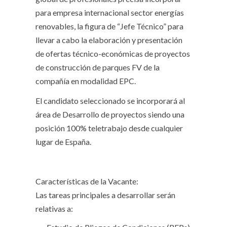
para empresa internacional sector energías
renovables, la figura de “Jefe Técnico” para
llevar a cabo la elaboración y presentación
de ofertas técnico-económicas de proyectos
de construcción de parques FV de la
compañía en modalidad EPC.
El candidato seleccionado se incorporará al
área de Desarrollo de proyectos siendo una
posición 100% teletrabajo desde cualquier
lugar de España.
Características de la Vacante:
Las tareas principales a desarrollar serán
relativas a: