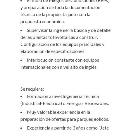
Estudio de Pliegos de Condiciones (RFPs)
y preparación de toda la documentación
técnica de la propuesta junto con la
propuesta económica.
Supervisar la ingeniería básica y de detalle
de las plantas fotovoltaicas a construir.
Configuración de los equipos principales y
elaboración de especificaciones.
Interlocución constante con equipos
internacionales con nivel alto de inglés.
Se requiere:
Formación a nivel Ingeniería Técnica
(Industrial-Eléctrica) o Energías Renovables.
Muy valorable experiencia en la
preparación de ofertas para parques eólicos.
Experiencia a partir de 3 años como “Jefe