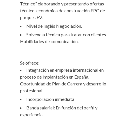
Técnico” elaborando y presentando ofertas
técnico-económica de construcción EPC de
parques FV.
Nivel de Inglés Negociación.
Solvencia técnica para tratar con clientes.
Habilidades de comunicación.
Se ofrece:
Integración en empresa internacional en
proceso de implantación en España.
Oportunidad de Plan de Carrera y desarrollo
profesional.
Incorporación inmediata
Banda salarial: En función del perfil y
experiencia.