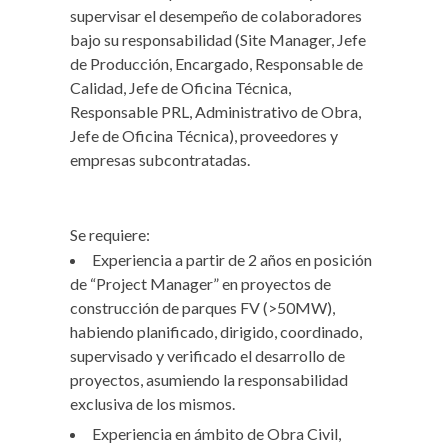
supervisar el desempeño de colaboradores
bajo su responsabilidad (Site Manager, Jefe
de Producción, Encargado, Responsable de
Calidad, Jefe de Oficina Técnica,
Responsable PRL, Administrativo de Obra,
Jefe de Oficina Técnica), proveedores y
empresas subcontratadas.
Se requiere:
Experiencia a partir de 2 años en posición
de “Project Manager” en proyectos de
construcción de parques FV (>50MW),
habiendo planificado, dirigido, coordinado,
supervisado y verificado el desarrollo de
proyectos, asumiendo la responsabilidad
exclusiva de los mismos.
Experiencia en ámbito de Obra Civil,