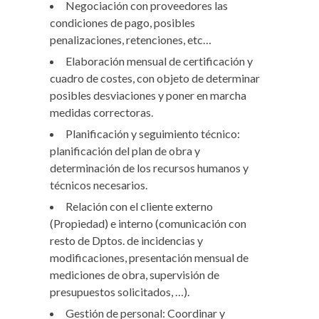
Negociación con proveedores las
condiciones de pago, posibles
penalizaciones, retenciones, etc…
Elaboración mensual de certificación y
cuadro de costes, con objeto de determinar
posibles desviaciones y poner en marcha
medidas correctoras.
Planificación y seguimiento técnico:
planificación del plan de obra y
determinación de los recursos humanos y
técnicos necesarios.
Relación con el cliente externo
(Propiedad) e interno (comunicación con
resto de Dptos. de incidencias y
modificaciones, presentación mensual de
mediciones de obra, supervisión de
presupuestos solicitados, …).
Gestión de personal: Coordinar y