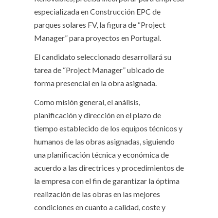
especializada en Construcción EPC de
parques solares FV, la figura de “Project
Manager” para proyectos en Portugal.
El candidato seleccionado desarrollará su
tarea de “Project Manager” ubicado de
forma presencial en la obra asignada.
Como misión general, el análisis,
planificación y dirección en el plazo de
tiempo establecido de los equipos técnicos y
humanos de las obras asignadas, siguiendo
una planificación técnica y económica de
acuerdo a las directrices y procedimientos de
la empresa con el fin de garantizar la óptima
realización de las obras en las mejores
condiciones en cuanto a calidad, coste y