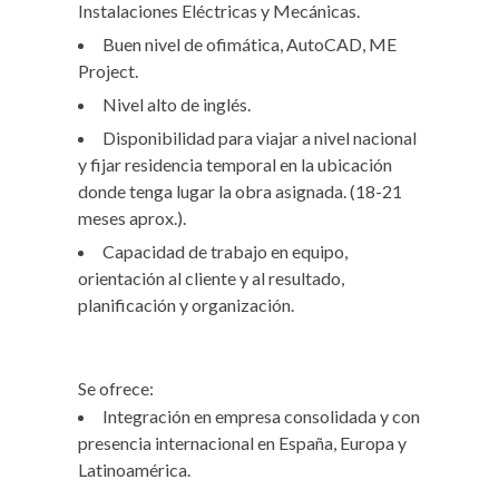
Instalaciones Eléctricas y Mecánicas.
Buen nivel de ofimática, AutoCAD, ME
Project.
Nivel alto de inglés.
Disponibilidad para viajar a nivel nacional
y fijar residencia temporal en la ubicación
donde tenga lugar la obra asignada. (18-21
meses aprox.).
Capacidad de trabajo en equipo,
orientación al cliente y al resultado,
planificación y organización.
Se ofrece:
Integración en empresa consolidada y con
presencia internacional en España, Europa y
Latinoamérica.