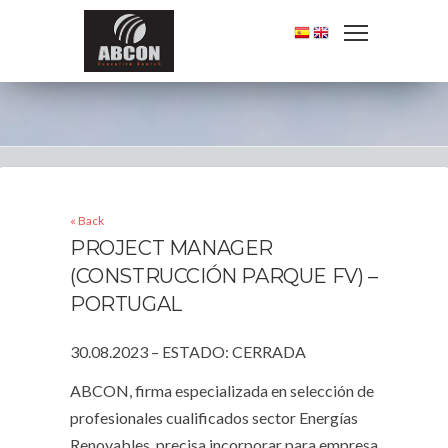
« Back
PROJECT MANAGER
(CONSTRUCCIÓN PARQUE FV) –
PORTUGAL
30.08.2023 – ESTADO: CERRADA
ABCON, firma especializada en selección de
profesionales cualificados sector Energías
Renovables, precisa incorporar para empresa