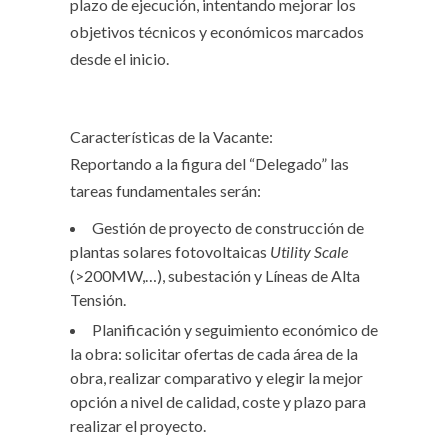
plazo de ejecución, intentando mejorar los
objetivos técnicos y económicos marcados
desde el inicio.
Características de la Vacante:
Reportando a la figura del “Delegado” las
tareas fundamentales serán:
Gestión de proyecto de construcción de
plantas solares fotovoltaicas
Utility Scale
(>200MW,…), subestación y Líneas de Alta
Tensión.
Planificación y seguimiento económico de
la obra: solicitar ofertas de cada área de la
obra, realizar comparativo y elegir la mejor
opción a nivel de calidad, coste y plazo para
realizar el proyecto.