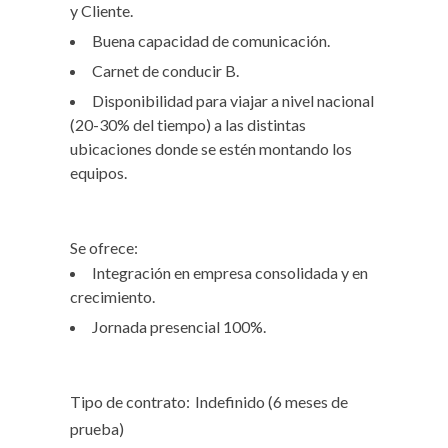
y Cliente.
Buena capacidad de comunicación.
Carnet de conducir B.
Disponibilidad para viajar a nivel nacional
(20-30% del tiempo) a las distintas
ubicaciones donde se estén montando los
equipos.
Se ofrece:
Integración en empresa consolidada y en
crecimiento.
Jornada presencial 100%.
Tipo de contrato:
Indefinido (6 meses de
prueba)