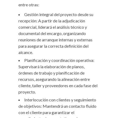
entre otras:
Gestión integral del proyecto desde su
recepción: A partir de la adjudicación
comercial, liderará el análisis técnico y
documental del encargo, organizando
reuniones de arranque internas y externas
para asegurar la correcta definición del
alcance.
Planificación y coordinación operativa:
Supervisará la elaboración de planos,
órdenes de trabajo y planificación de
recursos, asegurando la alineación entre
cliente, taller y proveedores en cada fase del
proyecto.
Interlocución con clientes y seguimiento
de objetivos: Mantendrá un contacto fluido
con el cliente para garantizar el