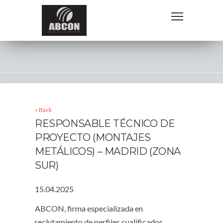
« Back
RESPONSABLE TÉCNICO DE
PROYECTO (MONTAJES
METÁLICOS) – MADRID (ZONA
SUR)
15.04.2025
ABCON, firma especializada en
reclutamiento de perfiles cualificados,