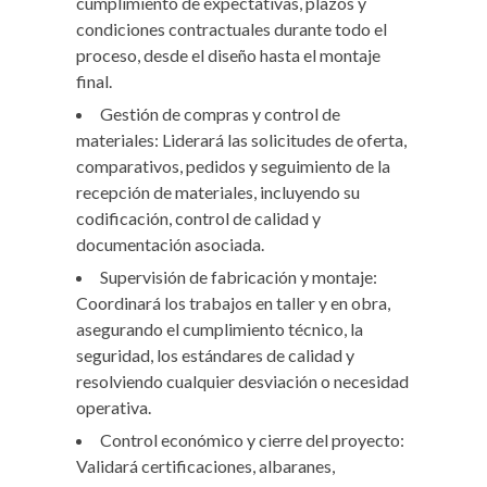
cumplimiento de expectativas, plazos y
condiciones contractuales durante todo el
proceso, desde el diseño hasta el montaje
final.
Gestión de compras y control de
materiales: Liderará las solicitudes de oferta,
comparativos, pedidos y seguimiento de la
recepción de materiales, incluyendo su
codificación, control de calidad y
documentación asociada.
Supervisión de fabricación y montaje:
Coordinará los trabajos en taller y en obra,
asegurando el cumplimiento técnico, la
seguridad, los estándares de calidad y
resolviendo cualquier desviación o necesidad
operativa.
Control económico y cierre del proyecto:
Validará certificaciones, albaranes,