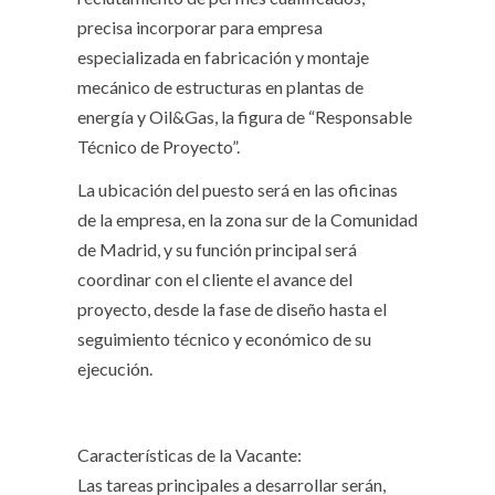
precisa incorporar para empresa
especializada en fabricación y montaje
mecánico de estructuras en plantas de
energía y Oil&Gas, la figura de “Responsable
Técnico de Proyecto”.
La ubicación del puesto será en las oficinas
de la empresa, en la zona sur de la Comunidad
de Madrid, y su función principal será
coordinar con el cliente el avance del
proyecto, desde la fase de diseño hasta el
seguimiento técnico y económico de su
ejecución.
Características de la Vacante:
Las tareas principales a desarrollar serán,