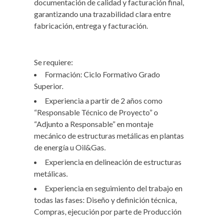
documentación de calidad y facturación final,
garantizando una trazabilidad clara entre
fabricación, entrega y facturación.
Se requiere:
Formación: Ciclo Formativo Grado
Superior.
Experiencia a partir de 2 años como
“Responsable Técnico de Proyecto” o
“Adjunto a Responsable” en montaje
mecánico de estructuras metálicas en plantas
de energía u Oil&Gas.
Experiencia en delineación de estructuras
metálicas.
Experiencia en seguimiento del trabajo en
todas las fases: Diseño y definición técnica,
Compras, ejecución por parte de Producción