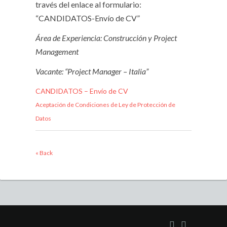
través del enlace al formulario:
“CANDIDATOS-Envío de CV”
Área de Experiencia: Construcción y Project
Management
Vacante: “Project Manager – Italia”
CANDIDATOS – Envío de CV
Aceptación de Condiciones de Ley de Protección de
Datos
« Back