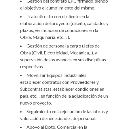
Gestión del contrato EPC firmado, siendo
el objetivo el cumplimiento del mismo.
Trato directo con el cliente en la
elaboración del proyecto (diseño, calidades y
plazos, verificación de condiciones en la
Obra, Maquinaria, etc… ).
Gestión de personal a cargo (Jefes de
Obra (Civil, Eléctricidad, Mecánica,..), y
supervisión de los avances en sus disciplinas
respectivas.
Movilizar Equipos Industriales,
establecer contratos con Proveedores y
Subcontratistas, establecer condiciones en
país, etc… en función de la adjudicación de un
nuevo proyecto.
Seguimiento en la ejecución de las obras y
valoración de necesidades de personal.
Apoyo al Dpto. Comercial en la