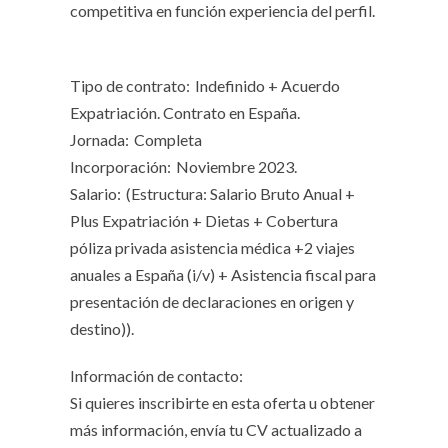
competitiva en función experiencia del perfil.
Tipo de contrato:
Indefinido + Acuerdo
Expatriación. Contrato en España.
Jornada:
Completa
Incorporación:
Noviembre 2023.
Salario:
(Estructura: Salario Bruto Anual +
Plus Expatriación + Dietas + Cobertura
póliza privada asistencia médica +2 viajes
anuales a España (i/v) + Asistencia fiscal para
presentación de declaraciones en origen y
destino)).
Información de contacto:
Si quieres inscribirte en esta oferta u obtener
más información, envía tu CV actualizado a