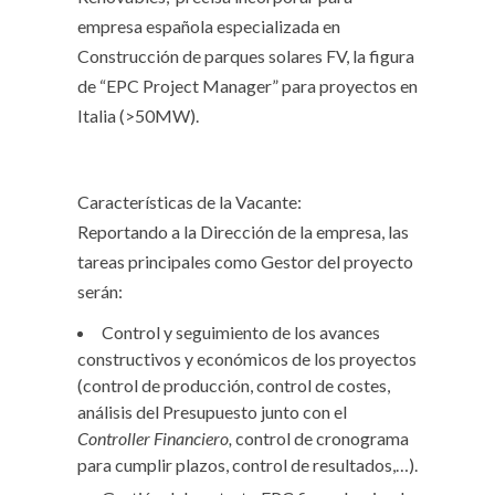
empresa española especializada en
Construcción de parques solares FV, la figura
de “EPC Project Manager” para proyectos en
Italia (>50MW).
Características de la Vacante:
Reportando a la Dirección de la empresa, las
tareas principales como Gestor del proyecto
serán:
Control y seguimiento de los avances
constructivos y económicos de los proyectos
(control de producción, control de costes,
análisis del Presupuesto junto con el
Controller Financiero,
control de cronograma
para cumplir plazos, control de resultados,…).