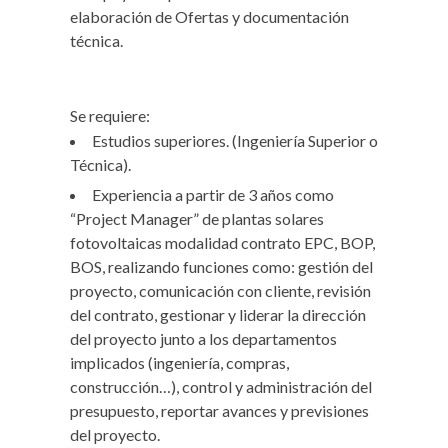
elaboración de Ofertas y documentación
técnica.
Se requiere:
Estudios superiores. (Ingeniería Superior o
Técnica).
Experiencia a partir de 3 años como
“Project Manager” de plantas solares
fotovoltaicas modalidad contrato EPC, BOP,
BOS, realizando funciones como: gestión del
proyecto, comunicación con cliente, revisión
del contrato, gestionar y liderar la dirección
del proyecto junto a los departamentos
implicados (ingeniería, compras,
construcción…), control y administración del
presupuesto, reportar avances y previsiones
del proyecto.