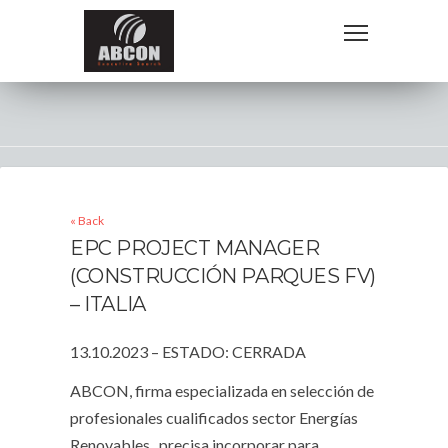
« Back
EPC PROJECT MANAGER
(CONSTRUCCIÓN PARQUES FV)
– ITALIA
13.10.2023 – ESTADO: CERRADA
ABCON, firma especializada en selección de
profesionales cualificados sector Energías
Renovables, precisa incorporar para