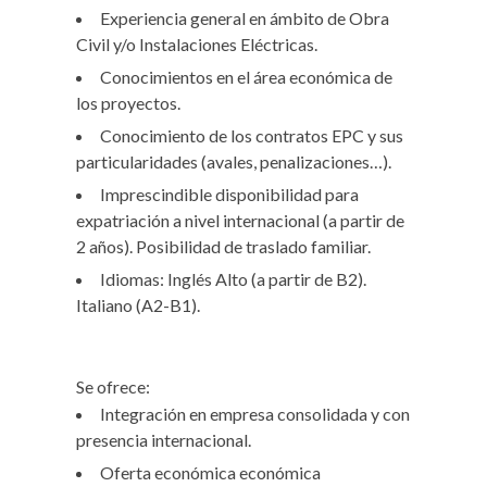
Experiencia general en ámbito de Obra
Civil y/o Instalaciones Eléctricas.
Conocimientos en el área económica de
los proyectos.
Conocimiento de los contratos EPC y sus
particularidades (avales, penalizaciones…).
Imprescindible disponibilidad para
expatriación a nivel internacional (a partir de
2 años). Posibilidad de traslado familiar.
Idiomas: Inglés Alto (a partir de B2).
Italiano (A2-B1).
Se ofrece:
Integración en empresa consolidada y con
presencia internacional.
Oferta económica económica