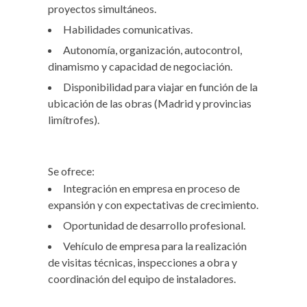
proyectos simultáneos.
Habilidades comunicativas.
Autonomía, organización, autocontrol,
dinamismo y capacidad de negociación.
Disponibilidad para viajar en función de la
ubicación de las obras (Madrid y provincias
limítrofes).
Se ofrece:
Integración en empresa en proceso de
expansión y con expectativas de crecimiento.
Oportunidad de desarrollo profesional.
Vehículo de empresa para la realización
de visitas técnicas, inspecciones a obra y
coordinación del equipo de instaladores.