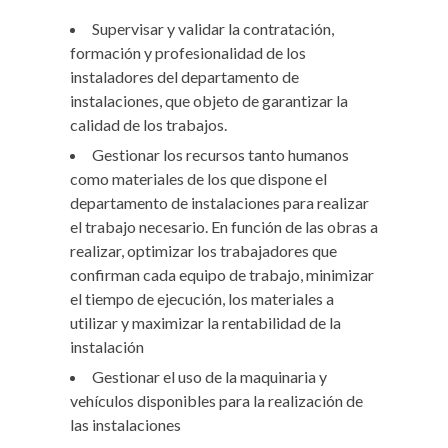
Supervisar y validar la contratación,
formación y profesionalidad de los
instaladores del departamento de
instalaciones, que objeto de garantizar la
calidad de los trabajos.
Gestionar los recursos tanto humanos
como materiales de los que dispone el
departamento de instalaciones para realizar
el trabajo necesario. En función de las obras a
realizar, optimizar los trabajadores que
confirman cada equipo de trabajo, minimizar
el tiempo de ejecución, los materiales a
utilizar y maximizar la rentabilidad de la
instalación
Gestionar el uso de la maquinaria y
vehículos disponibles para la realización de
las instalaciones