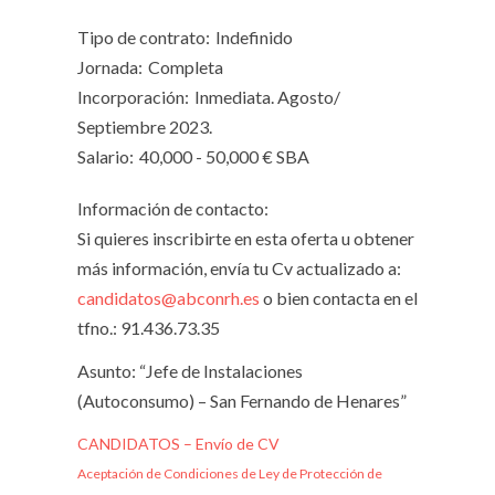
Tipo de contrato:
Indefinido
Jornada:
Completa
Incorporación:
Inmediata. Agosto/
Septiembre 2023.
Salario:
40,000 - 50,000 € SBA
Información de contacto:
Si quieres inscribirte en esta oferta u obtener
más información, envía tu Cv actualizado a:
candidatos@abconrh.es
o bien contacta en el
tfno.: 91.436.73.35
Asunto: “Jefe de Instalaciones
(Autoconsumo) – San Fernando de Henares”
CANDIDATOS – Envío de CV
Aceptación de Condiciones de Ley de Protección de