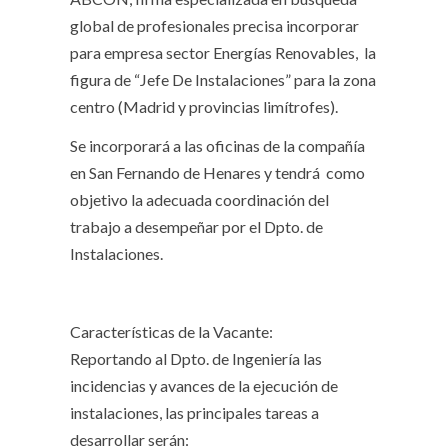
global de profesionales precisa incorporar
para empresa sector Energías Renovables, la
figura de “Jefe De Instalaciones” para la zona
centro (Madrid y provincias limítrofes).
Se incorporará a las oficinas de la compañía
en San Fernando de Henares y tendrá como
objetivo la adecuada coordinación del
trabajo a desempeñar por el Dpto. de
Instalaciones.
Características de la Vacante:
Reportando al Dpto. de Ingeniería las
incidencias y avances de la ejecución de
instalaciones, las principales tareas a
desarrollar serán: