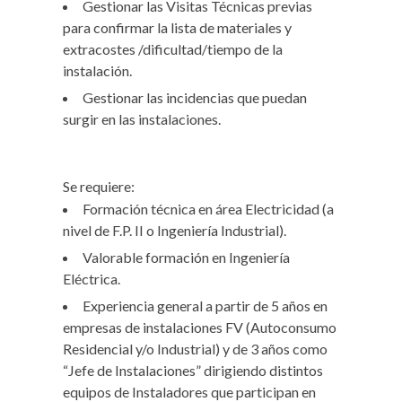
Gestionar las Visitas Técnicas previas
para confirmar la lista de materiales y
extracostes /dificultad/tiempo de la
instalación.
Gestionar las incidencias que puedan
surgir en las instalaciones.
Se requiere:
Formación técnica en área Electricidad (a
nivel de F.P. II o Ingeniería Industrial).
Valorable formación en Ingeniería
Eléctrica.
Experiencia general a partir de 5 años en
empresas de instalaciones FV (Autoconsumo
Residencial y/o Industrial) y de 3 años como
“Jefe de Instalaciones” dirigiendo distintos
equipos de Instaladores que participan en