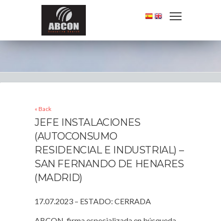
« Back
JEFE INSTALACIONES
(AUTOCONSUMO
RESIDENCIAL E INDUSTRIAL) –
SAN FERNANDO DE HENARES
(MADRID)
17.07.2023 – ESTADO: CERRADA
ABCON, firma especializada en búsqueda