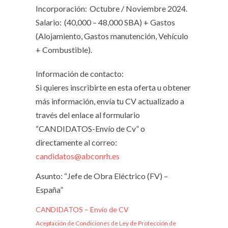
Incorporación:
Octubre / Noviembre 2024.
Salario:
(40,000 – 48,000 SBA) + Gastos
(Alojamiento, Gastos manutención, Vehículo
+ Combustible).
Información de contacto:
Si quieres inscribirte en esta oferta u obtener
más información, envía tu CV actualizado a
través del enlace al formulario
“CANDIDATOS-Envío de Cv” o
directamente al correo:
candidatos@abconrh.es
Asunto: “Jefe de Obra Eléctrico (FV) –
España”
CANDIDATOS – Envío de CV
Aceptación de Condiciones de Ley de Protección de