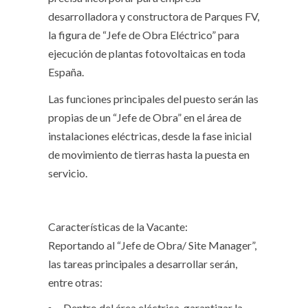
desarrolladora y constructora de Parques FV,
la figura de “Jefe de Obra Eléctrico” para
ejecución de plantas fotovoltaicas en toda
España.
Las funciones principales del puesto serán las
propias de un “Jefe de Obra” en el área de
instalaciones eléctricas, desde la fase inicial
de movimiento de tierras hasta la puesta en
servicio.
Características de la Vacante:
Reportando al “Jefe de Obra/ Site Manager”,
las tareas principales a desarrollar serán,
entre otras:
Dentro del área eléctrica, garantizar la