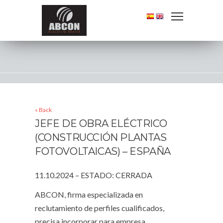
« Back
JEFE DE OBRA ELÉCTRICO
(CONSTRUCCIÓN PLANTAS
FOTOVOLTAICAS) – ESPAÑA
11.10.2024 – ESTADO: CERRADA
ABCON, firma especializada en
reclutamiento de perfiles cualificados,
precisa incorporar para empresa