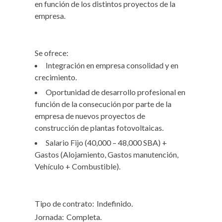
en función de los distintos proyectos de la
empresa.
Se ofrece:
Integración en empresa consolidad y en
crecimiento.
Oportunidad de desarrollo profesional en
función de la consecución por parte de la
empresa de nuevos proyectos de
construcción de plantas fotovoltaicas.
Salario Fijo (40,000 – 48,000 SBA) +
Gastos (Alojamiento, Gastos manutención,
Vehículo + Combustible).
Tipo de contrato:
Indefinido.
Jornada:
Completa.