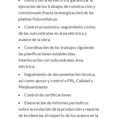
ejecución de los trabajos de construcción y
comisionado (hasta la energización) de las
plantas Fotovoltaicas.
Control económico: seguimiento costes
de las subcontratas en área eléctrica y
avance de la obra.
Coordinación de los trabajos siguiendo
las planificaciones establecidas.
Interlocución con subcontratas área
eléctrica.
Seguimiento de documentación técnica,
así como apoyo y control a PRL, Calidad y
Medioambiente
Control de certificaciones.
Elaboración de Informes periódicos
sobre la evolución de la producción y reporte
de incidencias al respecto de los avance en la