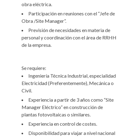
obra eléctrica.
Participación en reuniones con el “Jefe de
Obra /Site Manager”.
Previsión de necesidades en materia de
personal y coordinación con el área de RRHH
de la empresa.
Se requiere:
Ingeniería Técnica Industrial, especialidad
Electricidad (Preferentemente), Mecánica o
Civil.
Experiencia a partir de 3 años como “Site
Manager Eléctrico” en construcción de
plantas fotovoltaicas o similares.
Experiencia en control de costes.
Disponibilidad para viajar a nivel nacional