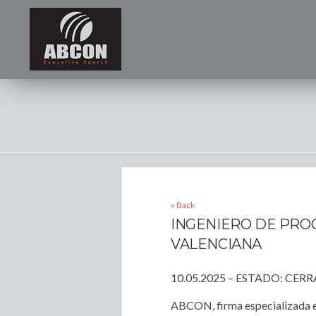
« Back
INGENIERO DE PROC
VALENCIANA
10.05.2025 – ESTADO: CER
ABCON, firma especializada e